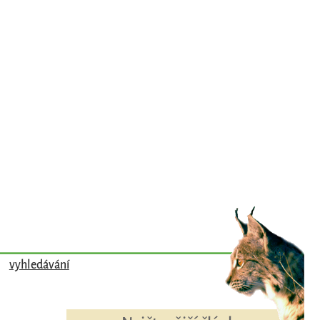
vyhledávání