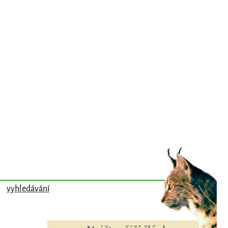
vyhledávání