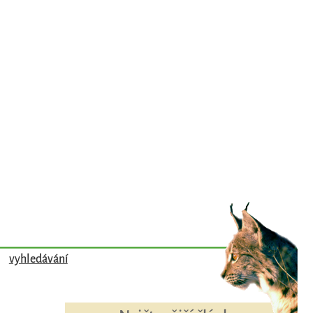
vyhledávání