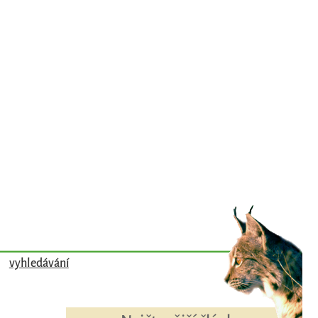
vyhledávání