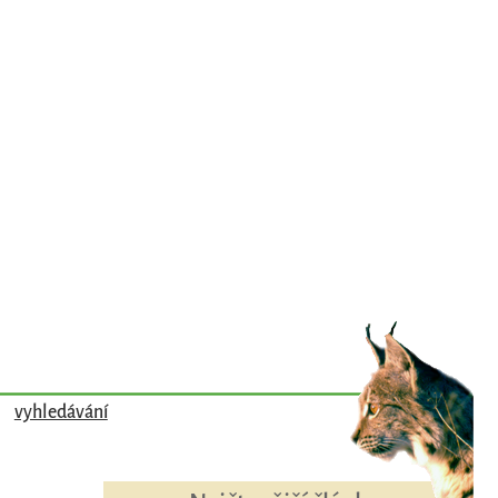
vyhledávání