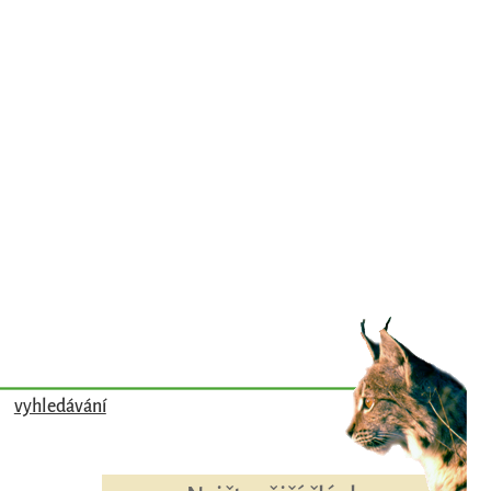
vyhledávání