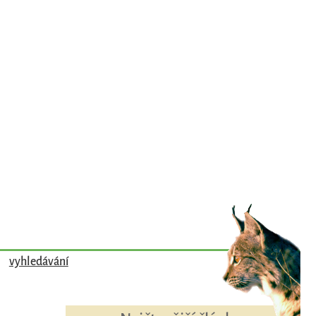
vyhledávání