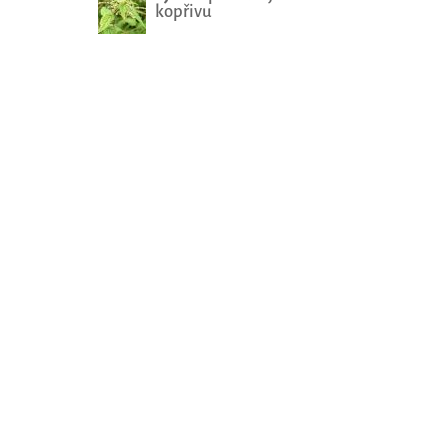
kopřivu