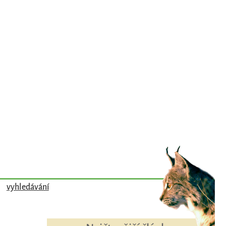
vyhledávání