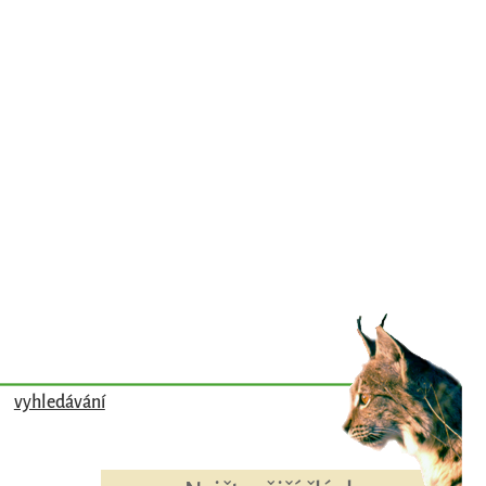
vyhledávání