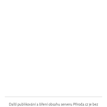
Další publikování a šíření obsahu serveru Příroda.cz je bez