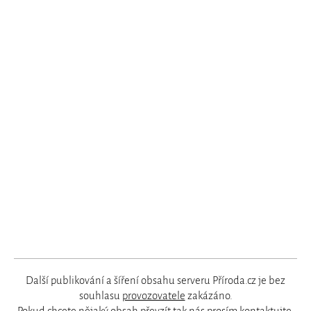
Další publikování a šíření obsahu serveru Příroda.cz je bez
souhlasu
provozovatele
zakázáno.