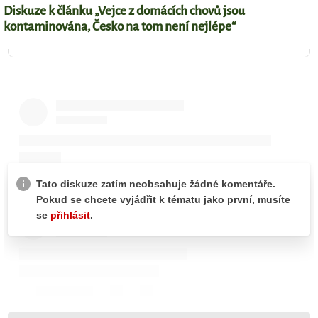
Diskuze k článku „Vejce z domácích chovů jsou
kontaminována, Česko na tom není nejlépe“