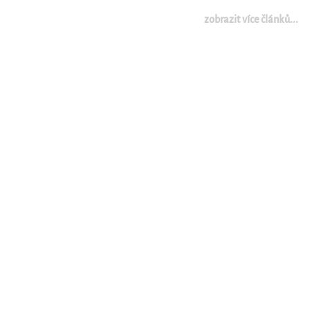
zobrazit více článků...