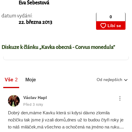
Eva Šebestová
datum vydání:
22. března 2013
Diskuze k článku „Kavka obecná - Corvus monedula“