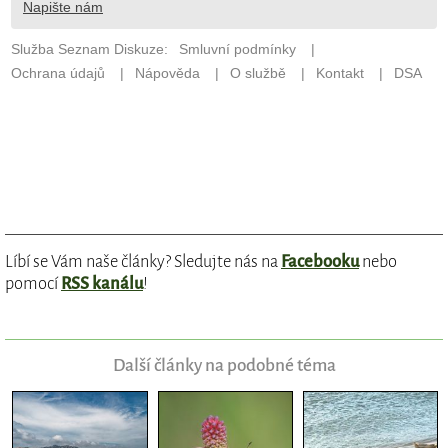
Líbí se Vám naše články? Sledujte nás na
Facebooku
nebo
pomocí
RSS kanálu
!
Další články na podobné téma