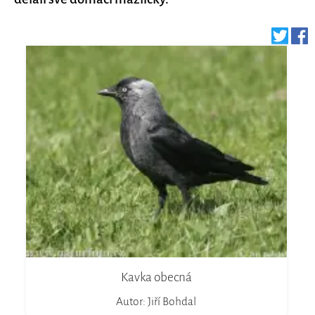
Kavka obecná
Autor: Jiří Bohdal