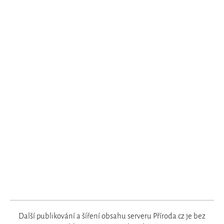
Další publikování a šíření obsahu serveru Příroda.cz je bez