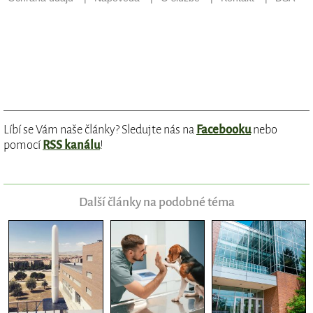
Líbí se Vám naše články? Sledujte nás na
Facebooku
nebo
pomocí
RSS kanálu
!
Další články na podobné téma