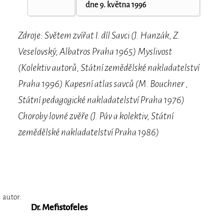
dne 9. května 1996
Zdroje: Světem zvířat I. díl Savci (J. Hanzák, Z.
Veselovský, Albatros Praha 1965) Myslivost
(Kolektiv autorů, Státní zemědělské nakladatelství
Praha 1996) Kapesní atlas savců (M. Bouchner ,
Státní pedagogické nakladatelství Praha 1976)
Choroby lovné zvěře (J. Páv a kolektiv, Státní
zemědělské nakladatelství Praha 1986)
autor:
Dr. Mefistofeles