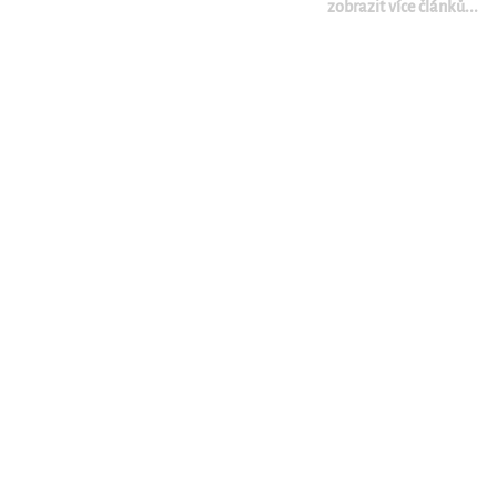
zobrazit více článků...