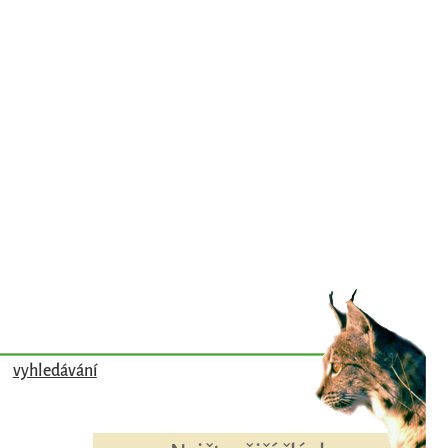
vyhledávání