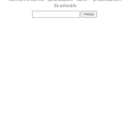
do adresáře