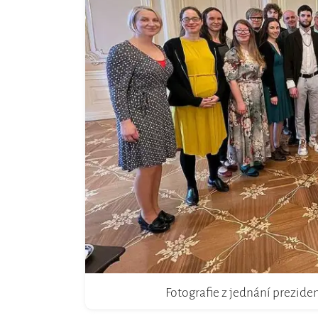
Fotografie z jednání prezide