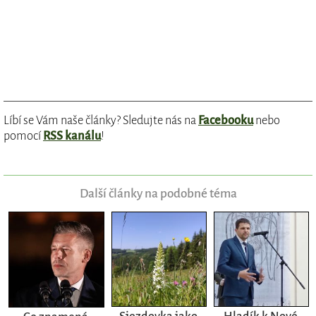
Líbí se Vám naše články? Sledujte nás na
Facebooku
nebo
pomocí
RSS kanálu
!
Další články na podobné téma