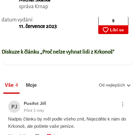
správa Krnap
datum vydání:
11. července 2023
Diskuze k článku „Proč nelze vyhnat lidi z Krkonoš“