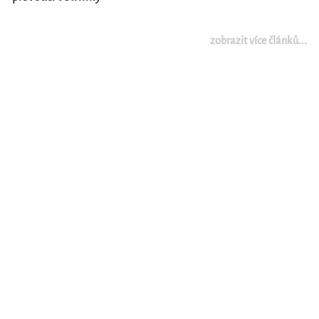
zobrazit více článků...