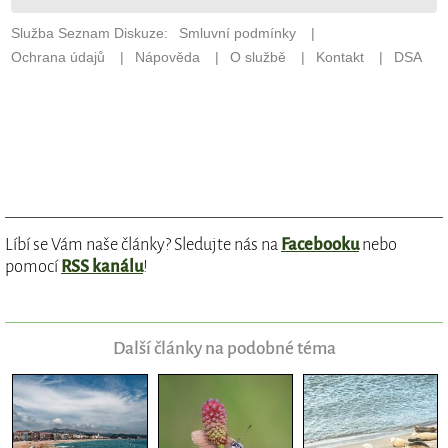
Líbí se Vám naše články? Sledujte nás na
Facebooku
nebo
pomocí
RSS kanálu
!
Další články na podobné téma