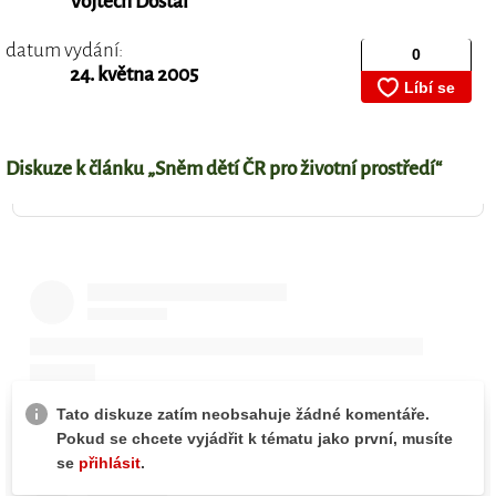
Vojtěch Dostál
datum vydání:
24. května 2005
Diskuze k článku „Sněm dětí ČR pro životní prostředí“