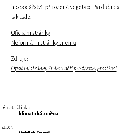
hospodářství, přirozené vegetace Pardubic, a
tak dále.
Oficiální stránky
Neformální stránky sněmu
Zdroje:
Oficiální stránky Sněmu dětí pro životní prostředí
témata článku:
klimatická změna
autor: