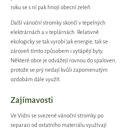
roku se s ní pak hnojí obecní zeleň.
Další vánoční stromky skončí v tepelných
elektrárnách a v teplárnách. Relativně
ekologicky se tak vyrobí jak energie, tak se
zároveň tímto způsobem i vytápějí byty.
Některé obce je odvážejí rovnou do spaloven,
protože se prý nedají kvůli zapomenutým
ozdobám dále využít.
Zajímavosti
Ve Vídni se svezené vánoční stromky po
separaci od ostatního materiálu využívají