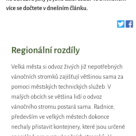
více se dočtete v dnešním článku.
Regionální rozdíly
Velká města si odvoz živých již nepotřebných
vánočních stromků zajišťují většinou sama za
pomoci městských technických služeb. V
malých obcích se většina lidí o odvoz
vánočního stromu postará sama. Radnice,
především ve velkých městech dokonce
nechaly přistavit kontejnery, které jsou určené