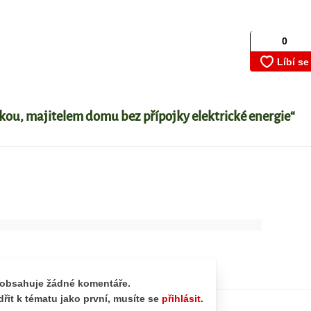
kou, majitelem domu bez přípojky elektrické energie“