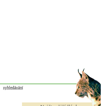
vyhledávání