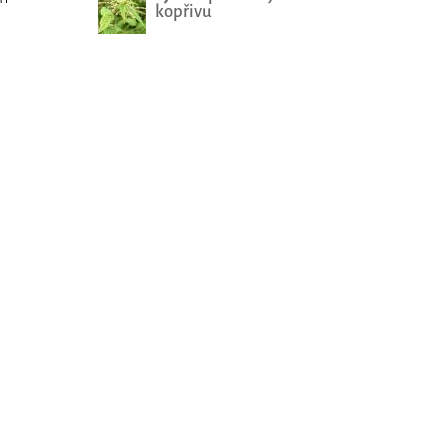
kopřivu