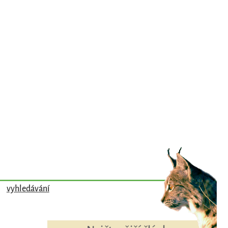
vyhledávání