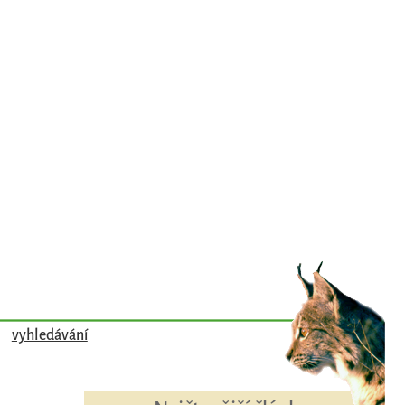
vyhledávání