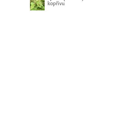
kopřivu