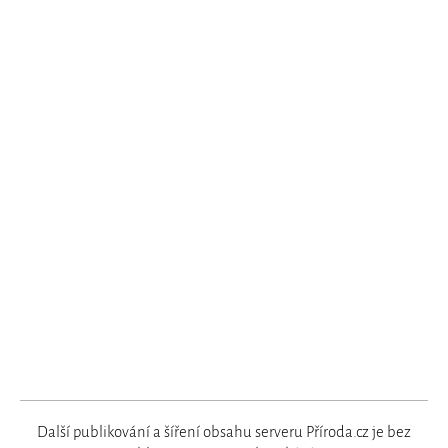
Další publikování a šíření obsahu serveru Příroda.cz je bez