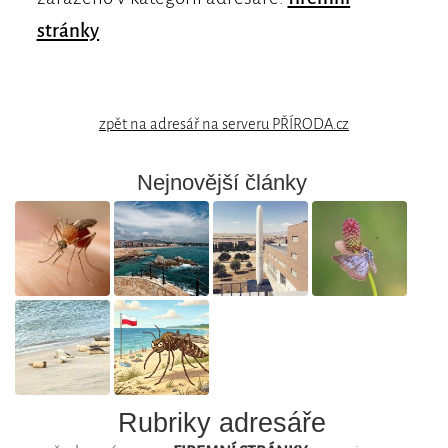
stránky
zpět na adresář na serveru PŘÍRODA.cz
Nejnovější články
Rubriky adresáře