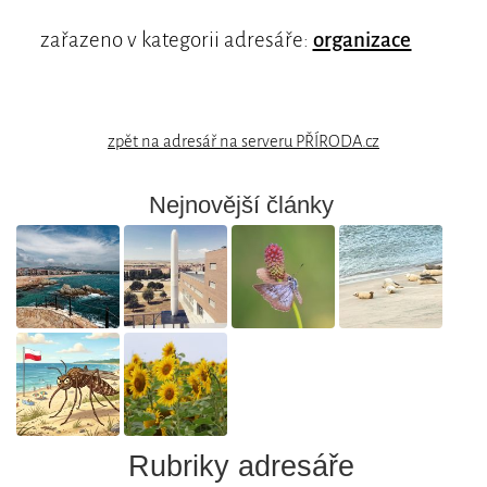
zařazeno v kategorii adresáře:
organizace
zpět na adresář na serveru PŘÍRODA.cz
Nejnovější články
Rubriky adresáře