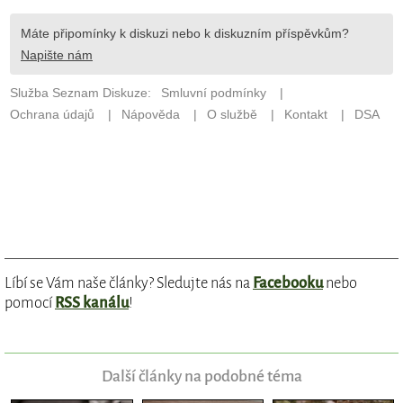
Líbí se Vám naše články? Sledujte nás na
Facebooku
nebo
pomocí
RSS kanálu
!
Další články na podobné téma