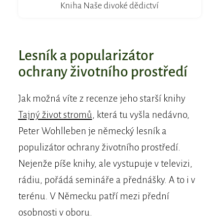
Kniha Naše divoké dědictví
Lesník a popularizátor
ochrany životního prostředí
Jak možná víte z recenze jeho starší knihy
Tajný život stromů
, která tu vyšla nedávno,
Peter Wohlleben je německý lesník a
populizátor ochrany životního prostředí.
Nejenže píše knihy, ale vystupuje v televizi,
rádiu, pořádá semináře a přednášky. A to i v
terénu. V Německu patří mezi přední
osobnosti v oboru.