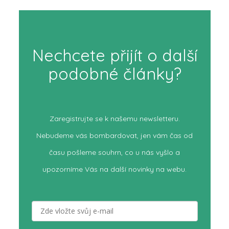
Nechcete přijít o další
podobné články?
Zaregistrujte se k našemu newsletteru.
Nebudeme vás bombardovat, jen vám čas od
času pošleme souhrn, co u nás vyšlo a
upozorníme Vás na další novinky na webu.