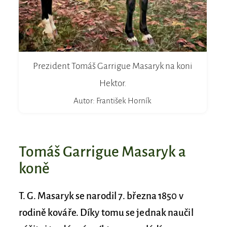
Prezident Tomáš Garrigue Masaryk na koni
Hektor.
Autor: František Horník
Tomáš Garrigue Masaryk a
koně
T. G. Masaryk se narodil 7. března 1850 v
rodině kováře. Díky tomu se jednak naučil