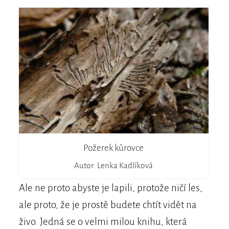
Požerek kůrovce
Autor: Lenka Kadlíková
Ale ne proto abyste je lapili, protože ničí les,
ale proto, že je prostě budete chtít vidět na
živo. Jedná se o velmi milou knihu, která