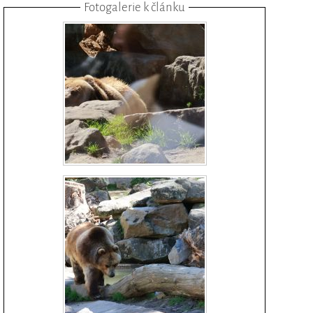
Fotogalerie k článku