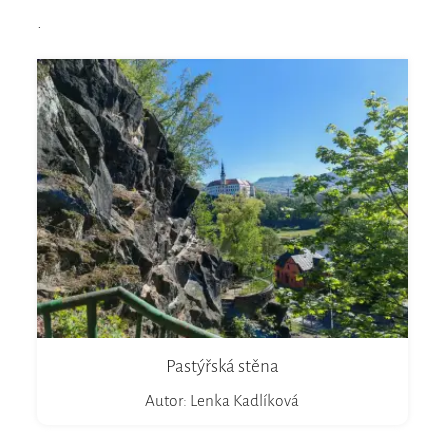
.
Pastýřská stěna
Autor: Lenka Kadlíková