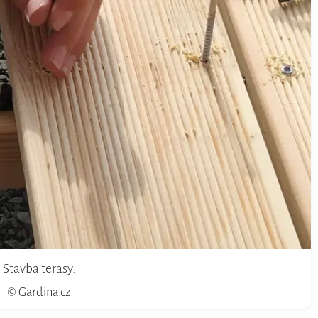
Stavba terasy.
© Gardina.cz