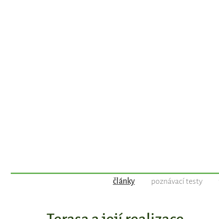
články
poznávací testy