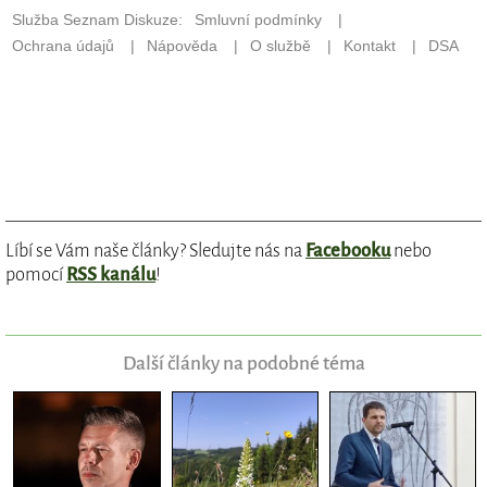
Líbí se Vám naše články? Sledujte nás na
Facebooku
nebo
pomocí
RSS kanálu
!
Další články na podobné téma