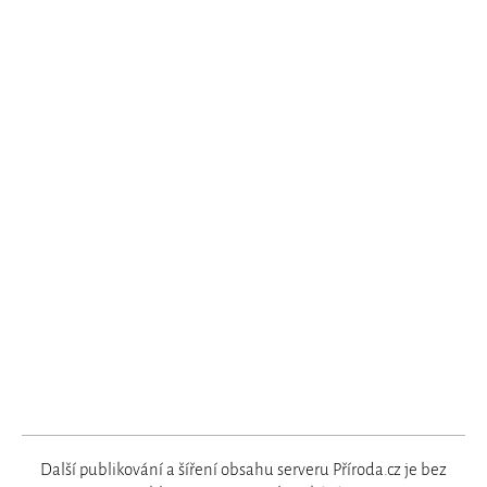
Další publikování a šíření obsahu serveru Příroda.cz je bez