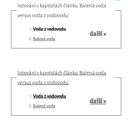
listování v kapitolách článku 'Balená voda
versus voda z vodovodu'
Voda z vodovodu
další »
Balená voda
listování v kapitolách článku 'Balená voda
versus voda z vodovodu'
Voda z vodovodu
další »
Balená voda