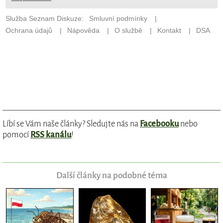
Líbí se Vám naše články? Sledujte nás na
Facebooku
nebo
pomocí
RSS kanálu
!
Další články na podobné téma