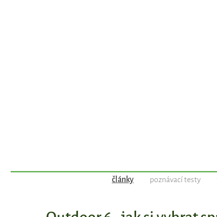
články
poznávací testy