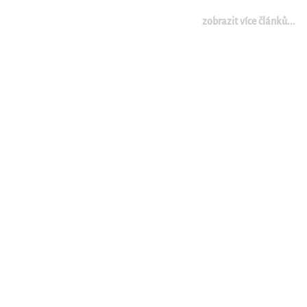
zobrazit více článků...