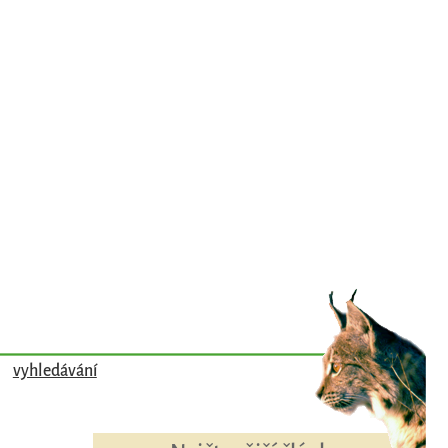
vyhledávání