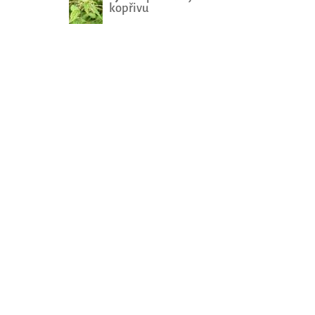
kopřivu