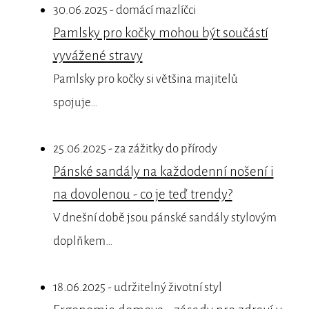
30.06.2025 - domácí mazlíčci
Pamlsky pro kočky mohou být součástí
vyvážené stravy
Pamlsky pro kočky si většina majitelů
spojuje…
25.06.2025 - za zážitky do přírody
Pánské sandály na každodenní nošení i
na dovolenou - co je teď trendy?
V dnešní době jsou pánské sandály stylovým
doplňkem…
18.06.2025 - udržitelný životní styl