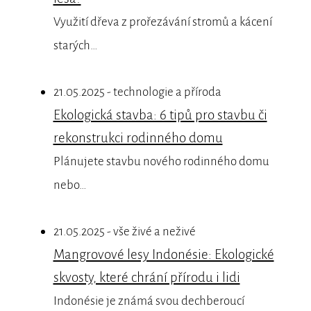
Využití dřeva z prořezávání stromů a kácení
starých…
21.05.2025 - technologie a příroda
Ekologická stavba: 6 tipů pro stavbu či
rekonstrukci rodinného domu
Plánujete stavbu nového rodinného domu
nebo…
21.05.2025 - vše živé a neživé
Mangrovové lesy Indonésie: Ekologické
skvosty, které chrání přírodu i lidi
Indonésie je známá svou dechberoucí