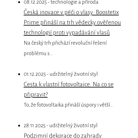
08.12.2025 - technologie a příroda
Česká inovace v péči o vlasy: Boostetix
Prime přináší na trh vědecky ověřenou
technologií proti vypadávání vlasů
Na český trh přichází revoluční řešení
problému s…
01.12.2025 - udržitelný životní styl
Cesta k vlastní fotovoltaice: Na co se
připravit?
To, že fotovoltaika přináší úspory i větší…
28.11.2025 - udržitelný životní styl
Podzimní dekorace do zahrady: