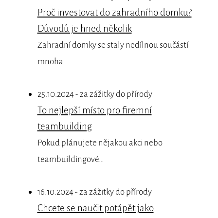
Proč investovat do zahradního domku?
Důvodů je hned několik
Zahradní domky se staly nedílnou součástí
mnoha…
25.10.2024 - za zážitky do přírody
To nejlepší místo pro firemní
teambuilding
Pokud plánujete nějakou akci nebo
teambuildingové…
16.10.2024 - za zážitky do přírody
Chcete se naučit potápět jako