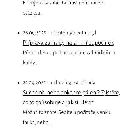
Energetická soběstačnost není pouze
otázkou…
26.09.2025 - udržitelný životní styl
Příprava zahrady na zimní odpočinek
Přelom léta a podzimu je pro zahrádkáře a
kutily…
22.09.2025 - technologie a příroda
Suché oči nebo dokonce pálení? Zjistěte,
co to způsobuje a jak si ulevit
Možná to znáte. Sedíte u počítače, venku
fouká, nebo…