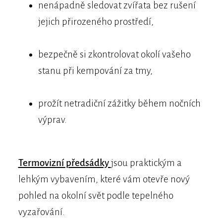
nenápadně sledovat zvířata bez rušení
jejich přirozeného prostředí,
bezpečně si zkontrolovat okolí vašeho
stanu při kempování za tmy,
prožít netradiční zážitky během nočních
výprav.
Termovizní předsádky
jsou praktickým a
lehkým vybavením, které vám otevře nový
pohled na okolní svět podle tepelného
vyzařování.