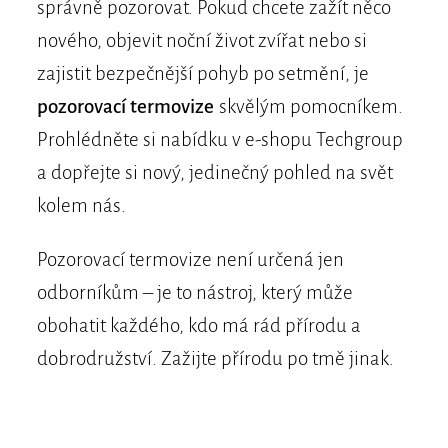
správně pozorovat. Pokud chcete zažít něco
nového, objevit noční život zvířat nebo si
zajistit bezpečnější pohyb po setmění, je
pozorovací termovize
skvělým pomocníkem.
Prohlédněte si nabídku v e-shopu Techgroup
a dopřejte si nový, jedinečný pohled na svět
kolem nás.
Pozorovací termovize není určená jen
odborníkům – je to nástroj, který může
obohatit každého, kdo má rád přírodu a
dobrodružství. Zažijte přírodu po tmě jinak.