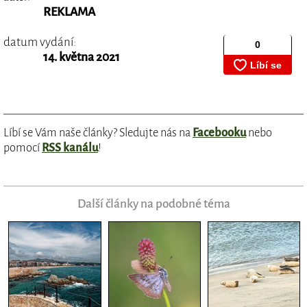
REKLAMA
datum vydání:
14. května 2021
Líbí se Vám naše články? Sledujte nás na
Facebooku
nebo
pomocí
RSS kanálu
!
Další články na podobné téma