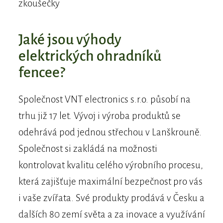
zkoušečky
Jaké jsou výhody
elektrických ohradníků
fencee?
Společnost VNT electronics s.r.o. působí na
trhu již 17 let. Vývoj i výroba produktů se
odehrává pod jednou střechou v Lanškrouně.
Společnost si zakládá na možnosti
kontrolovat kvalitu celého výrobního procesu,
která zajišťuje maximální bezpečnost pro vás
i vaše zvířata. Své produkty prodává v Česku a
dalších 80 zemí světa a za inovace a využívání