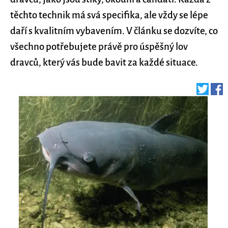
těchto technik má svá specifika, ale vždy se lépe
daří s kvalitním vybavením. V článku se dozvíte, co
všechno potřebujete právě pro úspěšný lov
dravců, který vás bude bavit za každé situace.