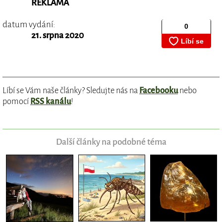
REKLAMA
datum vydání:
21. srpna 2020
Líbí se Vám naše články? Sledujte nás na
Facebooku
nebo
pomocí
RSS kanálu
!
Další články na podobné téma