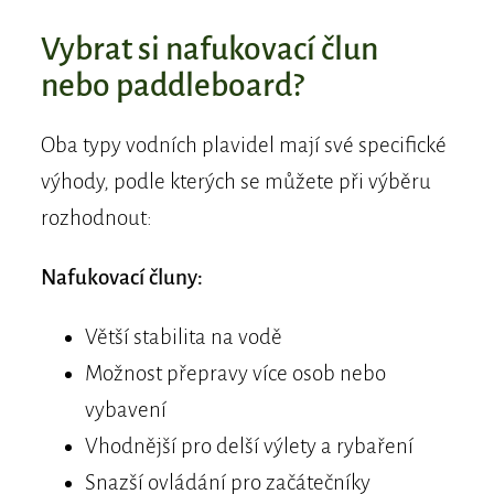
Vybrat si nafukovací člun
nebo paddleboard?
Oba typy vodních plavidel mají své specifické
výhody, podle kterých se můžete při výběru
rozhodnout:
Nafukovací čluny:
Větší stabilita na vodě
Možnost přepravy více osob nebo
vybavení
Vhodnější pro delší výlety a rybaření
Snazší ovládání pro začátečníky