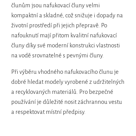
člunům jsou nafukovací čluny velmi
kompaktní a skladné, což snižuje i dopady na
životní prostředí při jejich přepravě. Po
nafouknutí mají přitom kvalitní nafukovací
čluny díky své moderní konstrukci vlastnosti
na vodě srovnatelné s pevnými čluny.
Při výběru vhodného nafukovacího člunu je
dobré hledat modely vyrobené z udržitelných
a recyklovaných materiálů. Pro bezpečné
používání je důležité nosit záchrannou vestu
a respektovat místní předpisy.