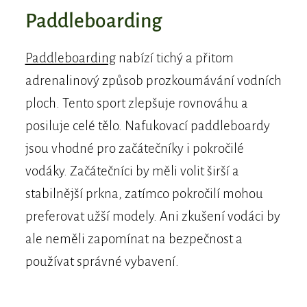
Paddleboarding
Paddleboarding
nabízí tichý a přitom
adrenalinový způsob prozkoumávání vodních
ploch. Tento sport zlepšuje rovnováhu a
posiluje celé tělo. Nafukovací paddleboardy
jsou vhodné pro začátečníky i pokročilé
vodáky. Začátečníci by měli volit širší a
stabilnější prkna, zatímco pokročilí mohou
preferovat užší modely. Ani zkušení vodáci by
ale neměli zapomínat na bezpečnost a
používat správné vybavení.