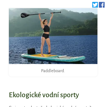
Paddleboard.
Ekologické vodní sporty